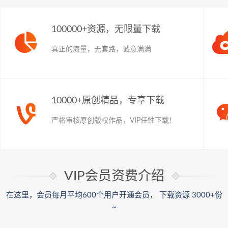
100000+资源，无限量下载
真正的海量，无套路，诚意满满
10000+原创精品，专享下载
严格审核原创版权作品，VIP任性下载！
VIP会员资费介绍
在这里，会员每月平均600个用户开通会员， 下载资源 3000+份
~