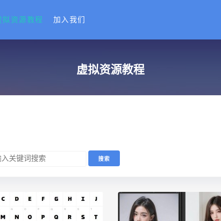
虚拟资源教程
加入我们
虚拟资源教程