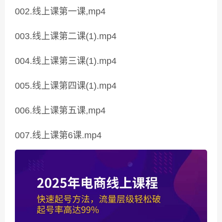
002.线上课第一课,mp4
003.线上课第二课(1).mp4
004.线上课第三课(1).mp4
005.线上课第四课(1).mp4
006.线上课第五课,mp4
007.线上课第6课.mp4