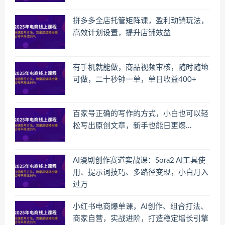
拼多多全店托管矩阵课，盈利动销玩法，
高效计划设置，提升店铺效益
有手机就能做，商品视频审核，随时随地
可做，二十秒钟一单，单日收益400+
百家号正确的写作的方式，小白也可以轻
松写出原创文章，新手也能日更爆...
AI漫剧创作赛道实战课：Sora2 AI工具使
用、提示词技巧、多路径变现，小白月入
过万
小红书电商爆单课，AI创作、组合打法、
商家自营，实战进阶，打造稳定增长引擎