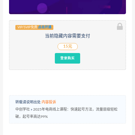
VIP/SVIP免费
点击开通
当前隐藏内容需要支付
15元
登录购买
转载请说明出处
内容投诉
中创学社
»
2025年电商线上课程：快速起号方法，流量层级轻松
破，起号率高达99%