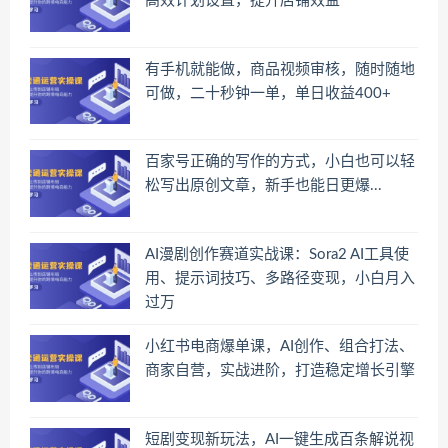
高效计划设置，提升店铺效益
有手机就能做，商品视频审核，随时随地
可做，二十秒钟一单，单日收益400+
百家号正确的写作的方式，小白也可以轻
松写出原创文章，新手也能日更爆...
AI漫剧创作赛道实战课：Sora2 AI工具使
用、提示词技巧、多路径变现，小白月入
过万
小红书电商爆单课，AI创作、组合打法、
商家自营，实战进阶，打造稳定增长引擎
短剧变现新玩法，AI一键生成百条解说视