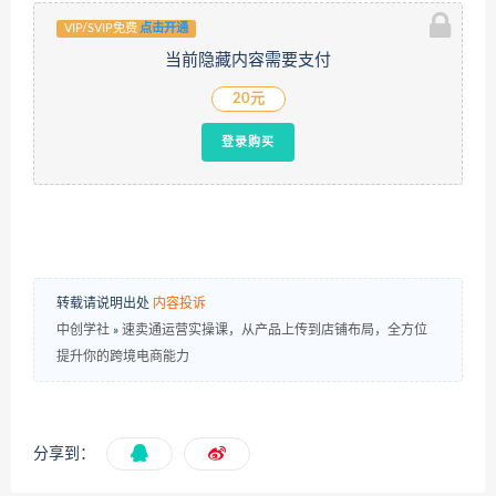
VIP/SVIP免费
点击开通
当前隐藏内容需要支付
20元
登录购买
转载请说明出处
内容投诉
中创学社
»
速卖通运营实操课，从产品上传到店铺布局，全方位
提升你的跨境电商能力
分享到：