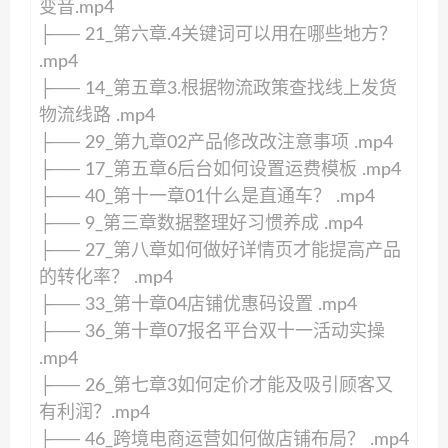
变音.mp4
├── 21_第六章.4关键词可以用在哪些地方？
.mp4
├── 14_第五章3.根据物流政策查找线上发货
物流线路 .mp4
├── 29_第九章02产品修改改注意事项 .mp4
├── 17_第五章6后台如何设置运费模板 .mp4
├── 40_第十一章01什么是直通车？ .mp4
├── 9_第三章数据整理好习惯养成 .mp4
├── 27_第八章如何做好详情页才能提高产品
的转化率？ .mp4
├── 33_第十章04店铺优惠码设置 .mp4
├── 36_第十章07报名平台双十一活动实操
.mp4
├── 26_第七章3如何定价才能及吸引顾客又
有利润？.mp4
├── 46_跨境电商运营如何做店铺布局？ .mp4