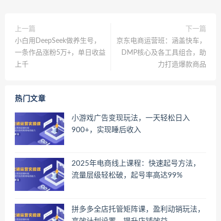
上一篇
下一篇
小白用DeepSeek做养生号，
京东电商运营班：涵盖快车，
一条作品涨粉5万+，单日收益
DMP核心及各工具组合，助
上千
力打造爆款商品
热门文章
小游戏广告变现玩法，一天轻松日入
900+，实现睡后收入
2025年电商线上课程：快速起号方法，
流量层级轻松破，起号率高达99%
拼多多全店托管矩阵课，盈利动销玩法，