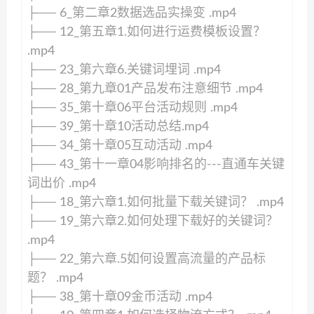
├── 6_第二章2数据选品实操变 .mp4
├── 12_第五章1.如何进行运费模板设置？
.mp4
├── 23_第六章6.关键词埋词 .mp4
├── 28_第九章01产品发布注意细节 .mp4
├── 35_第十章06平台活动规则 .mp4
├── 39_第十章10活动总结.mp4
├── 34_第十章05互动活动 .mp4
├── 43_第十一章04影响排名的---直通车关键
词出价 .mp4
├── 18_第六章1.如何批量下载关键词？ .mp4
├── 19_第六章2.如何处理下载好的关键词？
.mp4
├── 22_第六章.5如何设置高流量的产品标
题？ .mp4
├── 38_第十章09金币活动 .mp4