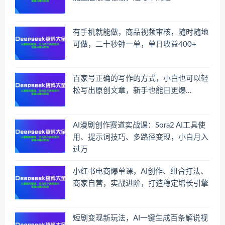
有手机就能做，商品视频审核，随时随地
可做，二十秒钟一单，单日收益400+
百家号正确的写作的方式，小白也可以轻
松写出原创文章，新手也能日更爆...
AI漫剧创作赛道实战课：Sora2 AI工具使
用、提示词技巧、多路径变现，小白月入
过万
小红书电商爆单课，AI创作、组合打法、
商家自营，实战进阶，打造稳定增长引擎
短剧变现新玩法，AI一键生成百条解说视