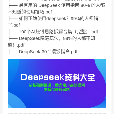
├── 最有用的 DeepSeek 使用指南 80% 的人都
不知道的使用技巧.pdf
├── 如何正确使用deepseek？99%的人都错
了.pdf
├── 100个AI赚钱思路拆解合集（完整）.pdf
├── DeepSeek隐藏玩法，99%的人都不知
道！.pdf
├── DeepSeek-30个喂饭指令.pdf