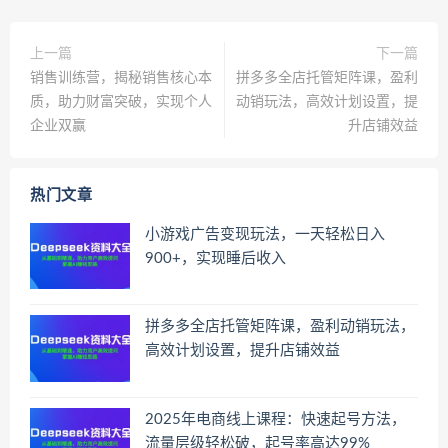
上一篇
下一篇
销售训练营，揭秘销售核心本
拼多多全店托管矩阵课，盈利
质，助力财富突破，实现个人
动销玩法，高效计划设置，提
企业双赢
升店铺效益
热门文章
小游戏广告变现玩法，一天轻松日入
900+，实现睡后收入
拼多多全店托管矩阵课，盈利动销玩法，
高效计划设置，提升店铺效益
2025年电商线上课程：快速起号方法，
流量层级轻松破，起号率高达99%