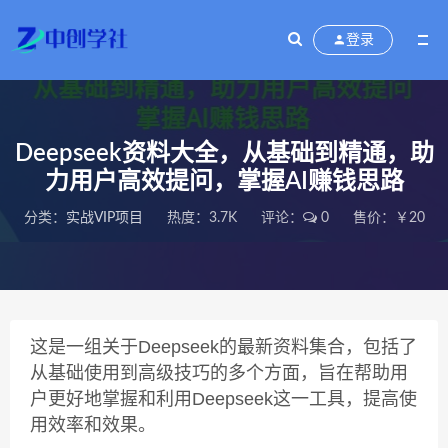
登录
Deepseek资料大全，从基础到精通，助
力用户高效提问，掌握AI赚钱思路
分类：
实战VIP项目
热度：3.7K
评论：
0
售价：￥20
这是一组关于Deepseek的最新资料集合，包括了
从基础使用到高级技巧的多个方面，旨在帮助用
户更好地掌握和利用Deepseek这一工具，提高使
用效率和效果。