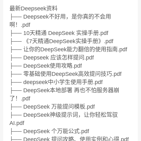
最新Deepseek资料
├── Deepseek不好用，是你真的不会用
啊！.pdf
├── 10天精通 DeepSeek 实操手册.pdf
├── 《7天精通DeepSeek实操手册》.pdf
├── 让你的DeepSeek能力翻倍的使用指南.pdf
├── Deepseek 应该怎样提问.pdf
├── DeepSeek使用攻略.pdf
├── 零基础使用DeepSeek高效提问技巧.pdf
├── deepseek中小学生使用手册.pdf
├── DeepSeek本地部署 再也不怕服务器崩
了！.pdf
├── DeepSeek 万能提问模板.pdf
├── DeepSeek神级提示词，让你轻松驾驭
AI.pdf
├── DeepSeek 个万能公式.pdf
├── DeepSeek 提问攻略、使用实例和心得.pdf